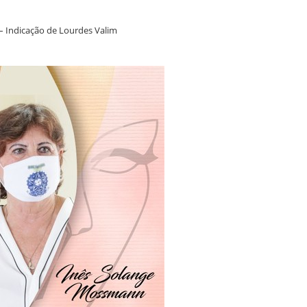
– Indicação de Lourdes Valim