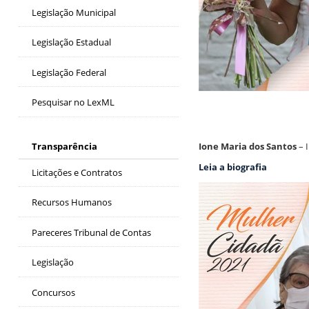
Legislação Municipal
Legislação Estadual
Legislação Federal
Pesquisar no LexML
Transparência
Ione Maria dos Santos
– 
Leia a biografia
Licitações e Contratos
Recursos Humanos
Pareceres Tribunal de Contas
Legislação
Concursos