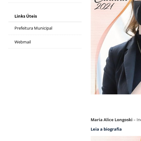
Links Úteis
Prefeitura Municipal
Webmail
Maria Alice Longoski
– In
Leia a biografia