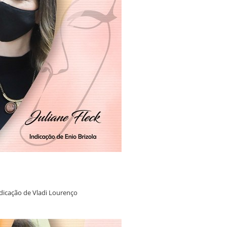
dicação de Vladi Lourenço