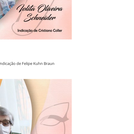
Indicação de Felipe Kuhn Braun