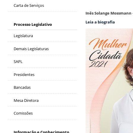
Carta de Serviços
Inês Solange Mossmann
Leia a biografia
Processo Legislativo
Legislatura
Demais Legislaturas
SAPL
Presidentes
Bancadas
Mesa Diretora
Comissões
Informação e Conhecimento