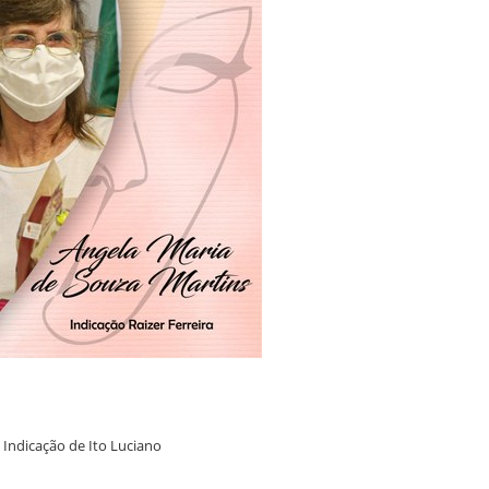
 Indicação de Ito Luciano