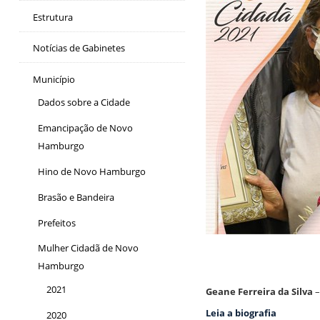
Estrutura
Notícias de Gabinetes
Município
Dados sobre a Cidade
Emancipação de Novo
Hamburgo
Hino de Novo Hamburgo
Brasão e Bandeira
Prefeitos
Mulher Cidadã de Novo
Hamburgo
2021
Geane Ferreira da Silva
–
Leia a biografia
2020