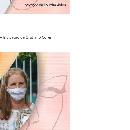
– Indicação de Cristiano Coller