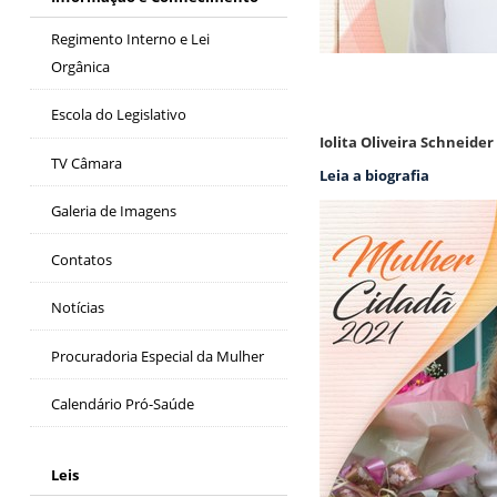
Regimento Interno e Lei
Orgânica
Escola do Legislativo
Iolita Oliveira Schneider
TV Câmara
Leia a biografia
Galeria de Imagens
Contatos
Notícias
Procuradoria Especial da Mulher
Calendário Pró-Saúde
Leis