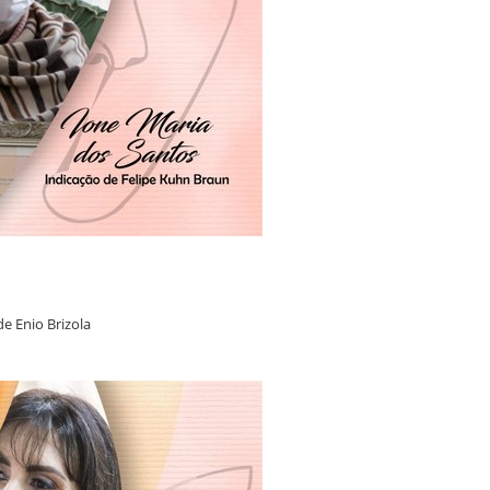
de Enio Brizola