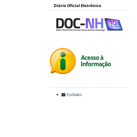
Diário Oficial Eletrônico
Contato