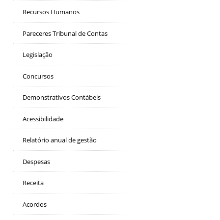
Recursos Humanos
Pareceres Tribunal de Contas
Legislação
Concursos
Demonstrativos Contábeis
Acessibilidade
Relatório anual de gestão
Despesas
Receita
Acordos