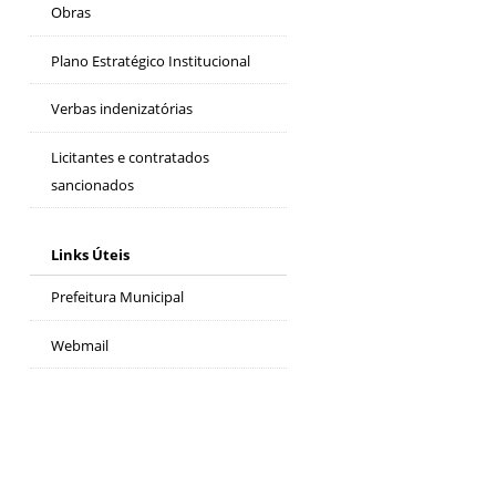
Obras
Plano Estratégico Institucional
Verbas indenizatórias
Licitantes e contratados
sancionados
Links Úteis
Prefeitura Municipal
Webmail