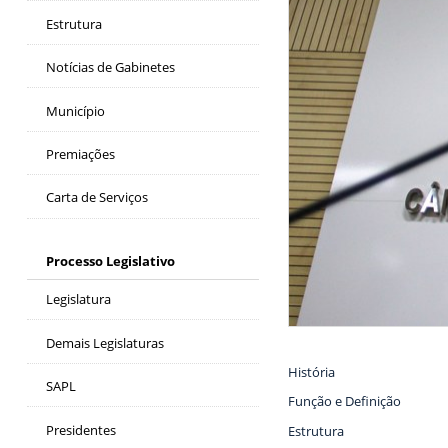
Estrutura
Notícias de Gabinetes
Município
Premiações
Carta de Serviços
Processo Legislativo
Legislatura
Demais Legislaturas
História
SAPL
Função e Definição
Presidentes
Estrutura