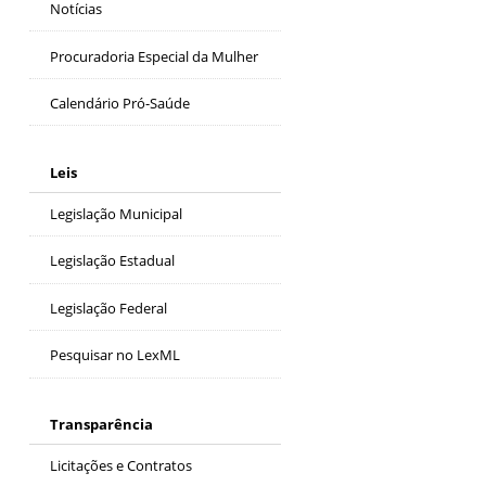
Notícias
Procuradoria Especial da Mulher
Calendário Pró-Saúde
Leis
Legislação Municipal
Legislação Estadual
Legislação Federal
Pesquisar no LexML
Transparência
Licitações e Contratos