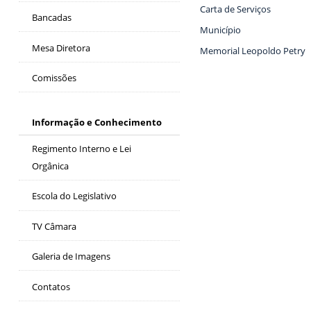
Carta de Serviços
Bancadas
Município
Mesa Diretora
Memorial Leopoldo Petry
Comissões
Informação e Conhecimento
Regimento Interno e Lei
Orgânica
Escola do Legislativo
TV Câmara
Galeria de Imagens
Contatos