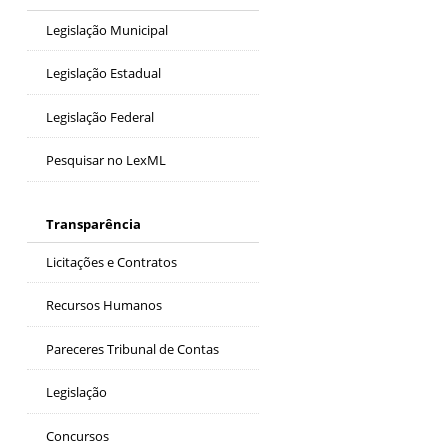
Legislação Municipal
Legislação Estadual
Legislação Federal
Pesquisar no LexML
Transparência
Licitações e Contratos
Recursos Humanos
Pareceres Tribunal de Contas
Legislação
Concursos