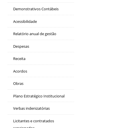
Demonstrativos Contábeis
Acessibilidade
Relatório anual de gestão
Despesas
Receita
Acordos
Obras
Plano Estratégico Institucional
Verbas indenizatórias
Licitantes e contratados
sancionados