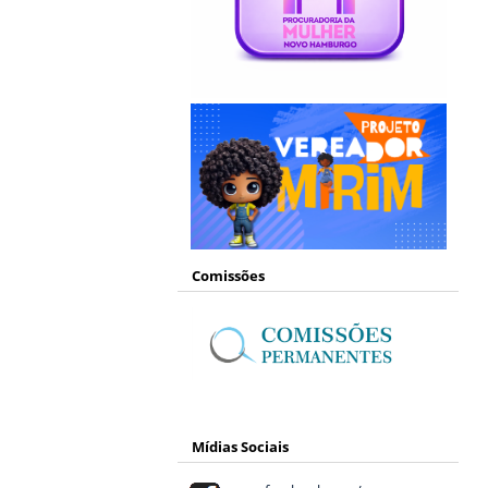
Comissões
Mídias Sociais