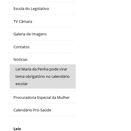
Escola do Legislativo
TV Câmara
Galeria de Imagens
Contatos
Notícias
Lei Maria da Penha pode virar
tema obrigatório no calendário
escolar
Procuradoria Especial da Mulher
Calendário Pró-Saúde
Leis