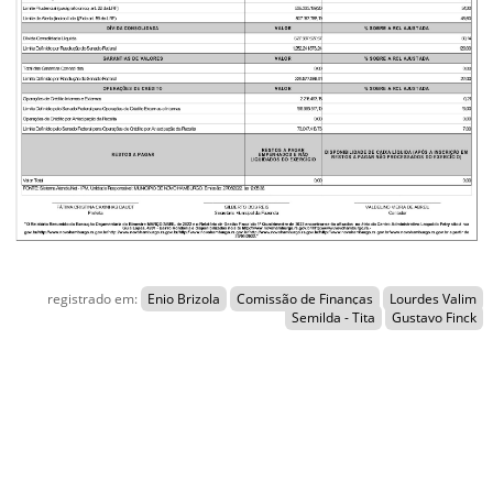
registrado em:
Enio Brizola
Comissão de Finanças
Lourdes Valim
Semilda - Tita
Gustavo Finck