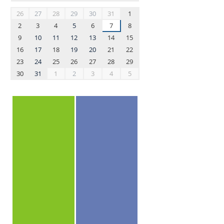
month-
26
27
28
29
30
31
1
8
2
3
4
5
6
7
8
9
10
11
12
13
14
15
16
17
18
19
20
21
22
23
24
25
26
27
28
29
30
31
1
2
3
4
5