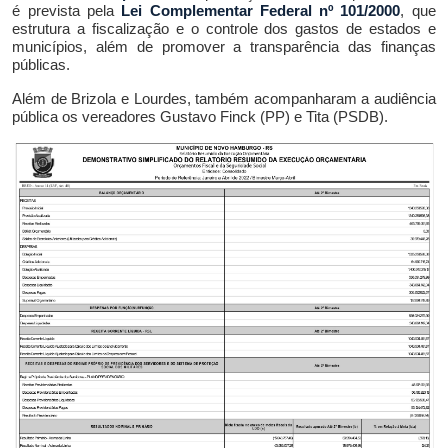
é prevista pela
Lei Complementar Federal nº 101/2000
, que
estrutura a fiscalização e o controle dos gastos de estados e
municípios, além de promover a transparência das finanças
públicas.
Além de Brizola e Lourdes, t
ambém acompanharam a
audiência
pública
os vereadores Gustavo Finck (PP) e Tita (PSDB).