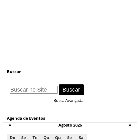
Buscar
Busca Avançada…
Agenda de Eventos
«
Agosto 2026
»
Do
Se
Te
Qu
Qu
Se
Sa