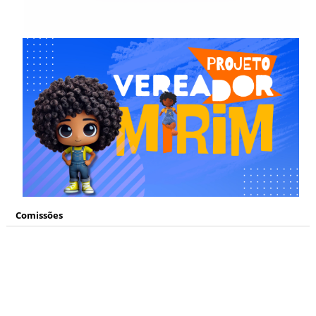
Comissões