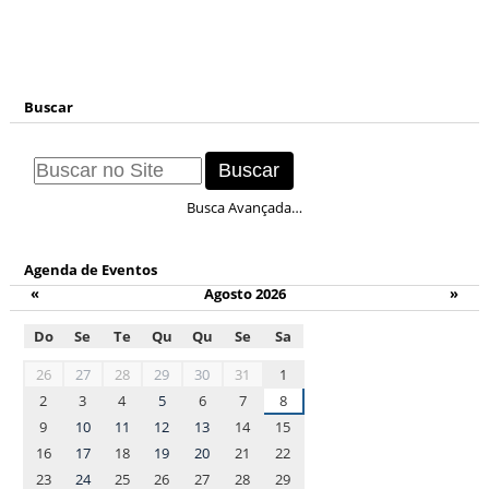
Buscar
Busca Avançada…
Agenda de Eventos
«
Agosto 2026
»
Do
Se
Te
Qu
Qu
Se
Sa
month-
26
27
28
29
30
31
1
8
2
3
4
5
6
7
8
9
10
11
12
13
14
15
16
17
18
19
20
21
22
23
24
25
26
27
28
29