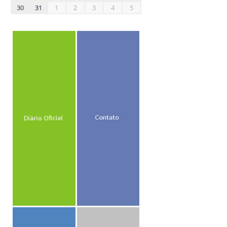
30
31
1
2
3
4
5