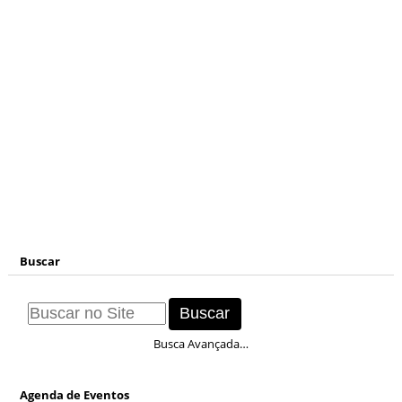
Buscar
Busca Avançada…
Agenda de Eventos