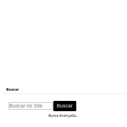
Buscar
Busca Avançada…