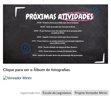
Clique para ver o Álbum de fotografias
registrado em:
Escola do Legislativo
Projeto Vereador Mirim