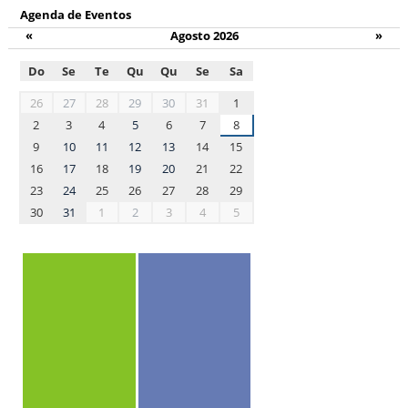
Agenda de Eventos
«
Agosto 2026
»
Do
Se
Te
Qu
Qu
Se
Sa
month-
26
27
28
29
30
31
1
8
2
3
4
5
6
7
8
9
10
11
12
13
14
15
16
17
18
19
20
21
22
23
24
25
26
27
28
29
30
31
1
2
3
4
5