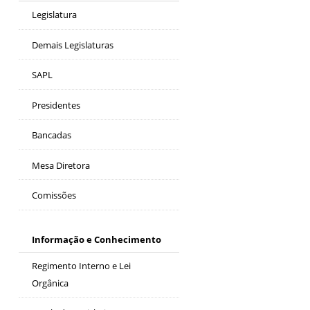
Legislatura
Demais Legislaturas
SAPL
Presidentes
Bancadas
Mesa Diretora
Comissões
Informação e Conhecimento
Regimento Interno e Lei
Orgânica