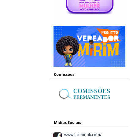
Comissões
Mídias Sociais
www.facebook.com/