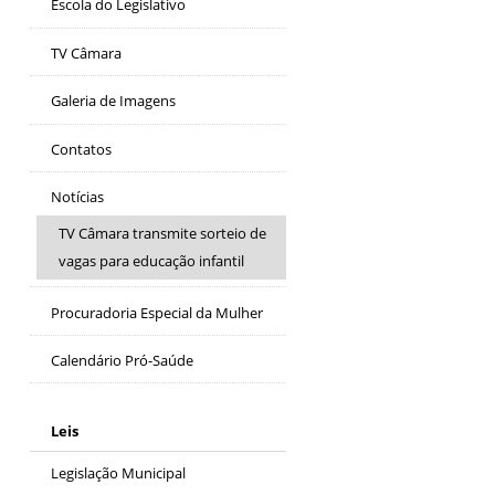
Escola do Legislativo
TV Câmara
Galeria de Imagens
Contatos
Notícias
TV Câmara transmite sorteio de
vagas para educação infantil
Procuradoria Especial da Mulher
Calendário Pró-Saúde
Leis
Legislação Municipal