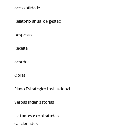
Acessibilidade
Relatório anual de gestão
Despesas
Receita
Acordos
Obras
Plano Estratégico Institucional
Verbas indenizatórias
Licitantes e contratados
sancionados