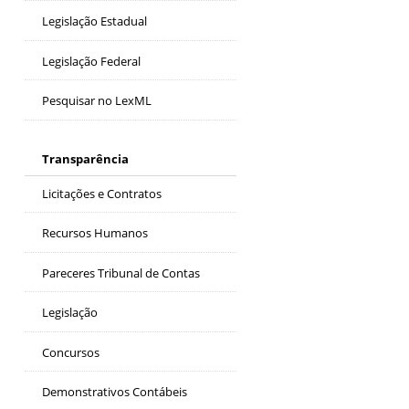
Legislação Estadual
Legislação Federal
Pesquisar no LexML
Transparência
Licitações e Contratos
Recursos Humanos
Pareceres Tribunal de Contas
Legislação
Concursos
Demonstrativos Contábeis