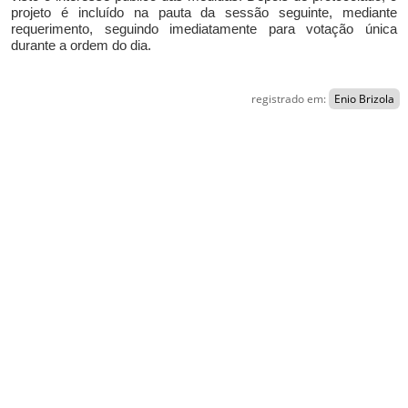
projeto é incluído na pauta da sessão seguinte, mediante
requerimento, seguindo imediatamente para votação única
durante a ordem do dia.
registrado em:
Enio Brizola