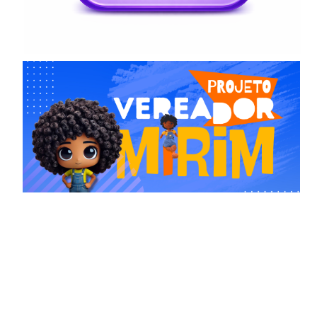
Comissões