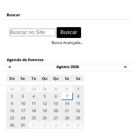
Buscar
Busca Avançada…
Agenda de Eventos
«
Agosto 2026
»
Do
Se
Te
Qu
Qu
Se
Sa
month-
26
27
28
29
30
31
1
8
2
3
4
5
6
7
8
9
10
11
12
13
14
15
16
17
18
19
20
21
22
23
24
25
26
27
28
29
30
31
1
2
3
4
5