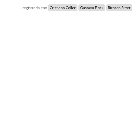
registrado em:
Cristiano Coller
Gustavo Finck
Ricardo Ritter