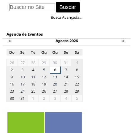
Busca Avançada…
Agenda de Eventos
«
Agosto 2026
»
Do
Se
Te
Qu
Qu
Se
Sa
month-
26
27
28
29
30
31
1
8
2
3
4
5
6
7
8
9
10
11
12
13
14
15
16
17
18
19
20
21
22
23
24
25
26
27
28
29
30
31
1
2
3
4
5