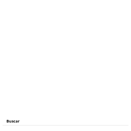
Buscar