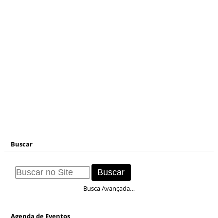
Buscar
Busca Avançada…
Agenda de Eventos