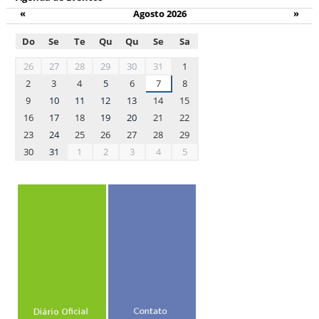
«
Agosto 2026
»
Do
Se
Te
Qu
Qu
Se
Sa
month-
26
27
28
29
30
31
1
8
2
3
4
5
6
7
8
9
10
11
12
13
14
15
16
17
18
19
20
21
22
23
24
25
26
27
28
29
30
31
1
2
3
4
5