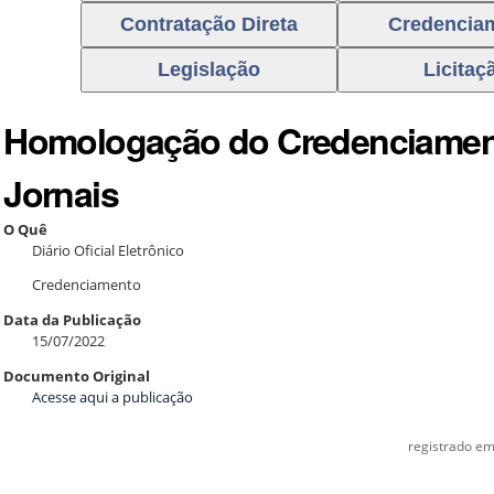
Homologação do Credenciament
Jornais
O Quê
Diário Oficial Eletrônico
Credenciamento
Data da Publicação
15/07/2022
Documento Original
Acesse aqui a publicação
registrado e