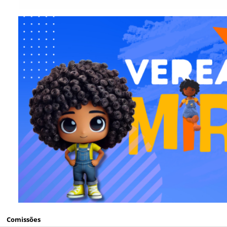
Comissões