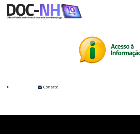
Contato