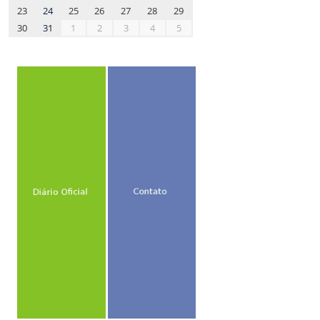
23
24
25
26
27
28
29
30
31
1
2
3
4
5