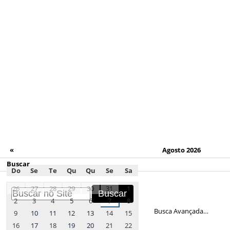
«
Agosto 2026
Buscar
Do
Se
Te
Qu
Qu
Se
Sa
month-
26
27
28
29
30
31
1
8
2
3
4
5
6
7
8
Busca Avançada…
9
10
11
12
13
14
15
16
17
18
19
20
21
22