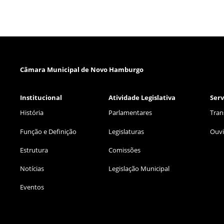
Câmara Municipal de Novo Hamburgo
Institucional
Atividade Legislativa
Serv
História
Parlamentares
Tran
Função e Definição
Legislaturas
Ouvi
Estrutura
Comissões
Notícias
Legislação Municipal
Eventos