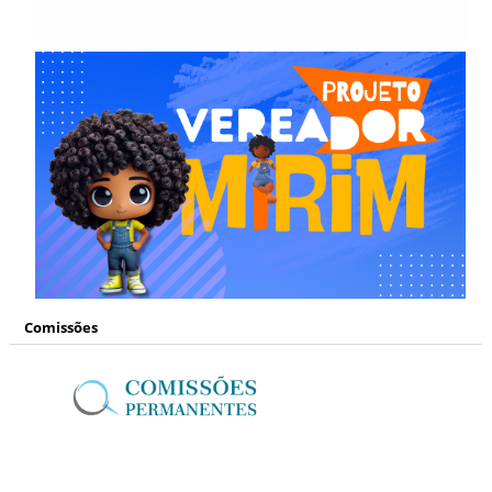
Comissões