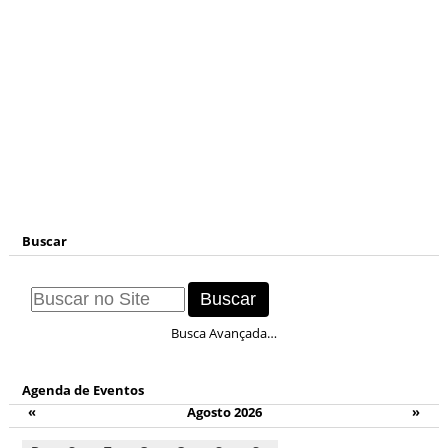
Buscar
Busca Avançada…
Agenda de Eventos
«
Agosto 2026
»