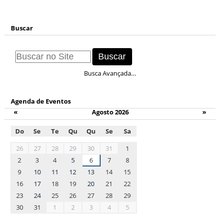
Buscar
Busca Avançada…
Agenda de Eventos
«
Agosto 2026
»
Do
Se
Te
Qu
Qu
Se
Sa
month-
26
27
28
29
30
31
1
8
2
3
4
5
6
7
8
9
10
11
12
13
14
15
16
17
18
19
20
21
22
23
24
25
26
27
28
29
30
31
1
2
3
4
5