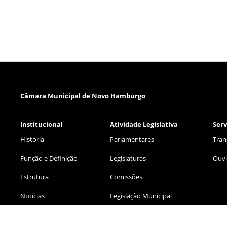
Câmara Municipal de Novo Hamburgo
Institucional
Atividade Legislativa
Serv
História
Parlamentares
Tran
Função e Definição
Legislaturas
Ouvi
Estrutura
Comissões
Notícias
Legislação Municipal
Eventos