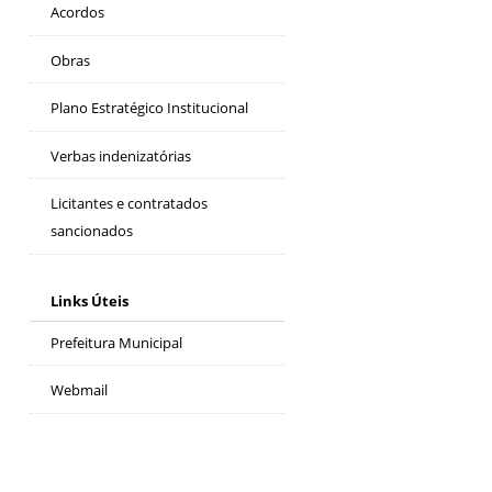
Acordos
Obras
Plano Estratégico Institucional
Verbas indenizatórias
Licitantes e contratados
sancionados
Links Úteis
Prefeitura Municipal
Webmail