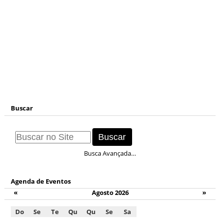
Buscar
Busca Avançada…
Agenda de Eventos
«
Agosto 2026
»
Do
Se
Te
Qu
Qu
Se
Sa