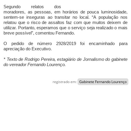
Segundo relatos dos
moradores, as pessoas, em horários de pouca luminosidade,
sentem-se inseguras ao transitar no local. “A população nos
relatou que o risco de assaltos faz com que muitos deixem de
utilizar. Portanto, esperamos que o serviço seja realizado o mais
breve possível”, comentou Fernando.
O pedido de número 2928/2019 foi encaminhado para
apreciação do Executivo.
* Texto de Rodrigo Pereira, estagiário de Jornalismo do gabinete
do vereador Fernando Lourenço.
registrado em:
Gabinete Fernando Lourenço