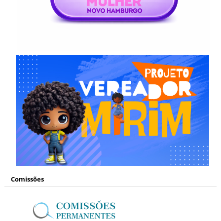
Comissões