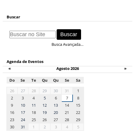
Buscar
Busca Avançada…
Agenda de Eventos
«
Agosto 2026
»
Do
Se
Te
Qu
Qu
Se
Sa
month-
26
27
28
29
30
31
1
8
2
3
4
5
6
7
8
9
10
11
12
13
14
15
16
17
18
19
20
21
22
23
24
25
26
27
28
29
30
31
1
2
3
4
5