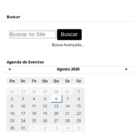
Buscar
Busca Avançada…
Agenda de Eventos
«
Agosto 2026
»
Do
Se
Te
Qu
Qu
Se
Sa
month-
26
27
28
29
30
31
1
8
2
3
4
5
6
7
8
9
10
11
12
13
14
15
16
17
18
19
20
21
22
23
24
25
26
27
28
29
30
31
1
2
3
4
5