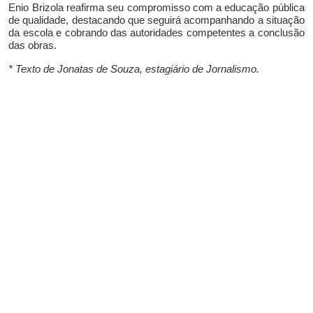
Enio Brizola reafirma seu compromisso com a educação pública
de qualidade, destacando que seguirá acompanhando a situação
da escola e cobrando das autoridades competentes a conclusão
das obras.
* Texto de Jonatas de Souza, estagiário de Jornalismo.