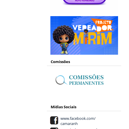
Comissões
Mídias Sociais
www.facebook.com/
camaranh