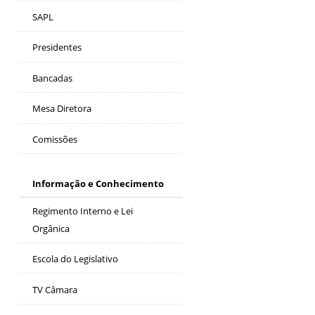
SAPL
Presidentes
Bancadas
Mesa Diretora
Comissões
Informação e Conhecimento
Regimento Interno e Lei
Orgânica
Escola do Legislativo
TV Câmara