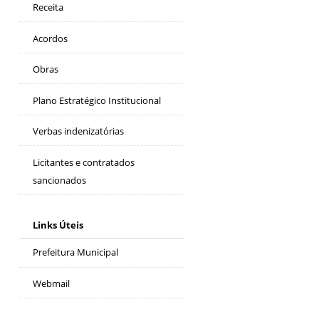
Receita
Acordos
Obras
Plano Estratégico Institucional
Verbas indenizatórias
Licitantes e contratados
sancionados
Links Úteis
Prefeitura Municipal
Webmail