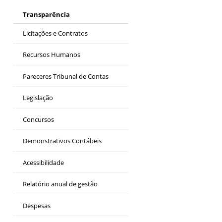
Transparência
Licitações e Contratos
Recursos Humanos
Pareceres Tribunal de Contas
Legislação
Concursos
Demonstrativos Contábeis
Acessibilidade
Relatório anual de gestão
Despesas