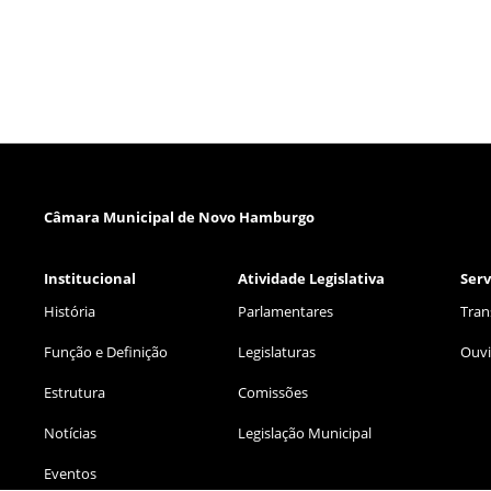
Câmara Municipal de Novo Hamburgo
Institucional
Atividade Legislativa
Serv
História
Parlamentares
Tran
Função e Definição
Legislaturas
Ouvi
Estrutura
Comissões
Notícias
Legislação Municipal
Eventos