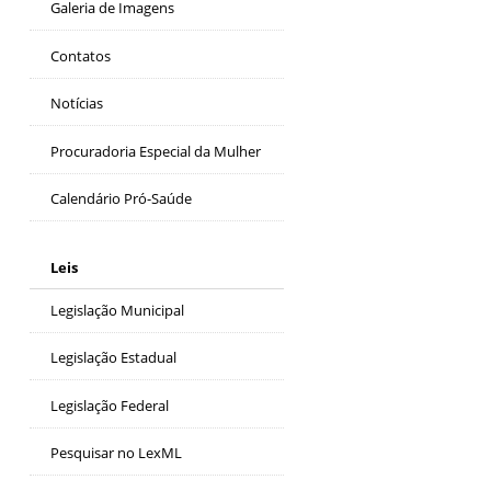
Galeria de Imagens
Contatos
Notícias
Procuradoria Especial da Mulher
Calendário Pró-Saúde
Leis
Legislação Municipal
Legislação Estadual
Legislação Federal
Pesquisar no LexML