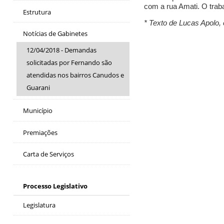
com a rua Amati. O traba
Estrutura
* Texto de Lucas Apolo,
Notícias de Gabinetes
12/04/2018 - Demandas
solicitadas por Fernando são
atendidas nos bairros Canudos e
Guarani
Município
Premiações
Carta de Serviços
Processo Legislativo
Legislatura