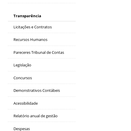
Transparência
Licitações e Contratos
Recursos Humanos
Pareceres Tribunal de Contas
Legislação
Concursos
Demonstrativos Contábeis
Acessibilidade
Relatório anual de gestão
Despesas