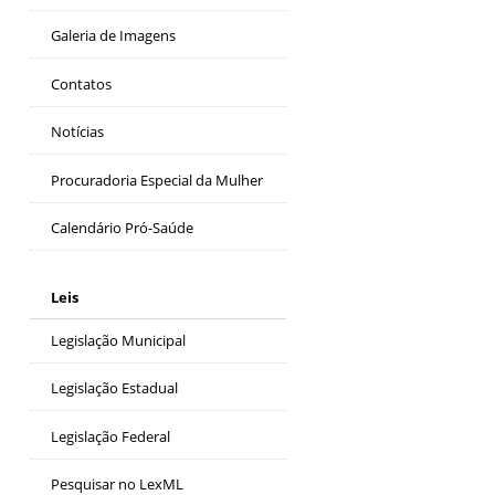
Galeria de Imagens
Contatos
Notícias
Procuradoria Especial da Mulher
Calendário Pró-Saúde
Leis
Legislação Municipal
Legislação Estadual
Legislação Federal
Pesquisar no LexML