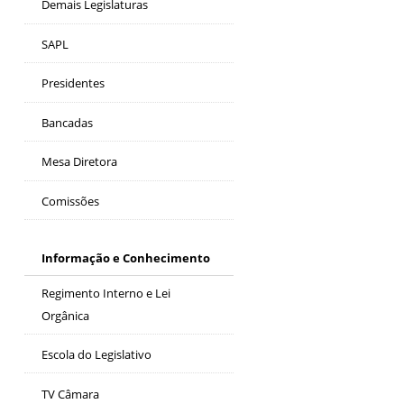
Demais Legislaturas
SAPL
Presidentes
Bancadas
Mesa Diretora
Comissões
Informação e Conhecimento
Regimento Interno e Lei
Orgânica
Escola do Legislativo
TV Câmara