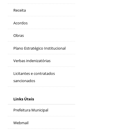
Receita
Acordos
Obras
Plano Estratégico Institucional
Verbas indenizatórias
Licitantes e contratados
sancionados
Links Úteis
Prefeitura Municipal
Webmail