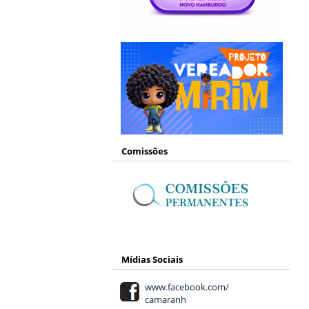
Comissões
Mídias Sociais
www.facebook.com/
camaranh