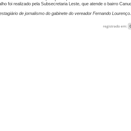
lho foi realizado pela Subsecretaria Leste, que atende o bairro Canu
 estagiário de jornalismo do gabinete do vereador Fernando Lourenço
registrado em: