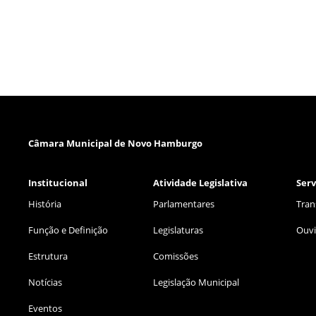
Câmara Municipal de Novo Hamburgo
Institucional
Atividade Legislativa
Serv
História
Parlamentares
Tran
Função e Definição
Legislaturas
Ouvi
Estrutura
Comissões
Notícias
Legislação Municipal
Eventos