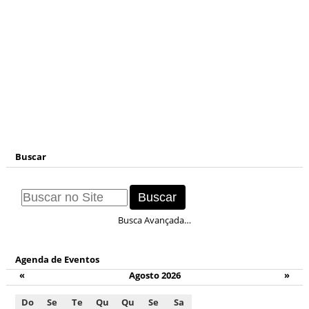
Buscar
Busca Avançada…
Agenda de Eventos
«
Agosto 2026
»
Do
Se
Te
Qu
Qu
Se
Sa