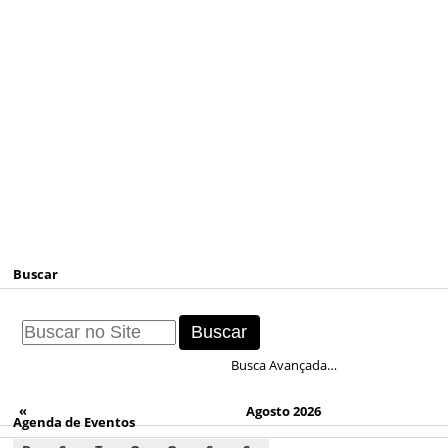
Buscar
Busca Avançada…
«
Agosto 2026
Agenda de Eventos