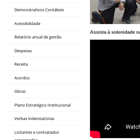
Demonstrativos Contábeis
Acessibilidade
Assista à solenidade n
Relatório anual de gestão
Despesas
Receita
Acordos
Obras
Plano Estratégico Institucional
Verbas indenizatórias
Licitantes e contratados
sancionados