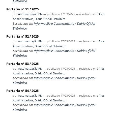
Eletrônico
Portaria n° 51 / 2025
por
Automatização PM
—
publicado
17/03/2025
— registrado em:
Atos
Administrativos
,
Diário Oficial Eletrônico
Localizado em
Informação e Conhecimento
/
Diário Oficial
Eletrônico
Portaria n° 52 / 2025
por
Automatização PM
—
publicado
17/03/2025
— registrado em:
Atos
Administrativos
,
Diário Oficial Eletrônico
Localizado em
Informação e Conhecimento
/
Diário Oficial
Eletrônico
Portaria n° 53 / 2025
por
Automatização PM
—
publicado
17/03/2025
— registrado em:
Atos
Administrativos
,
Diário Oficial Eletrônico
Localizado em
Informação e Conhecimento
/
Diário Oficial
Eletrônico
Portaria n° 54 / 2025
por
Automatização PM
—
publicado
17/03/2025
— registrado em:
Atos
Administrativos
,
Diário Oficial Eletrônico
Localizado em
Informação e Conhecimento
/
Diário Oficial
Eletrônico