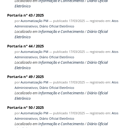
Localizado em
Informação e Conhecimento
/
Diário Oficial
Eletrônico
Portaria n° 43 / 2025
por
Automatização PM
—
publicado
17/03/2025
— registrado em:
Atos
Administrativos
,
Diário Oficial Eletrônico
Localizado em
Informação e Conhecimento
/
Diário Oficial
Eletrônico
Portaria n° 44 / 2025
por
Automatização PM
—
publicado
17/03/2025
— registrado em:
Atos
Administrativos
,
Diário Oficial Eletrônico
Localizado em
Informação e Conhecimento
/
Diário Oficial
Eletrônico
Portaria n° 49 / 2025
por
Automatização PM
—
publicado
17/03/2025
— registrado em:
Atos
Administrativos
,
Diário Oficial Eletrônico
Localizado em
Informação e Conhecimento
/
Diário Oficial
Eletrônico
Portaria n° 50 / 2025
por
Automatização PM
—
publicado
17/03/2025
— registrado em:
Atos
Administrativos
,
Diário Oficial Eletrônico
Localizado em
Informação e Conhecimento
/
Diário Oficial