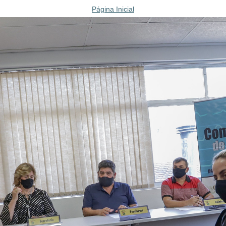
Página Inicial