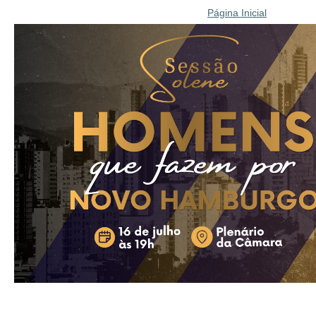
Página Inicial