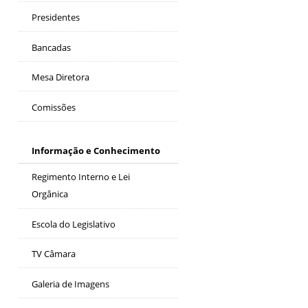
Presidentes
Bancadas
Mesa Diretora
Comissões
Informação e Conhecimento
Regimento Interno e Lei
Orgânica
Escola do Legislativo
TV Câmara
Galeria de Imagens