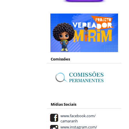
Comissões
Mídias Sociais
www.facebook.com/
camaranh
www.instagram.com/