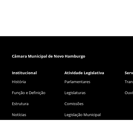
Câmara Municipal de Novo Hamburgo
Institucional
Atividade Legislativa
Serv
História
Parlamentares
Tran
Função e Definição
Legislaturas
Ouvi
Estrutura
Comissões
Notícias
Legislação Municipal
Eventos