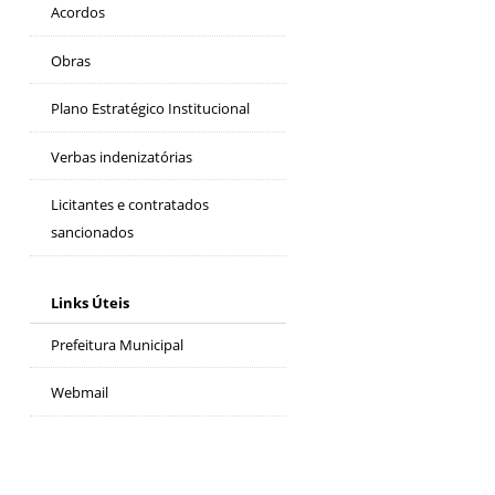
Acordos
Obras
Plano Estratégico Institucional
Verbas indenizatórias
Licitantes e contratados
sancionados
Links Úteis
Prefeitura Municipal
Webmail