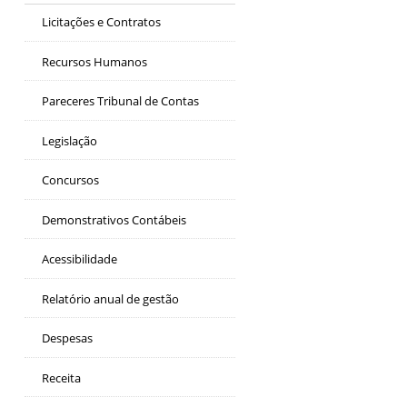
Licitações e Contratos
Recursos Humanos
Pareceres Tribunal de Contas
Legislação
Concursos
Demonstrativos Contábeis
Acessibilidade
Relatório anual de gestão
Despesas
Receita