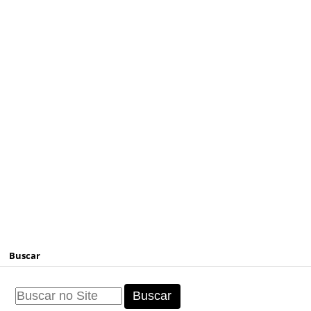
Buscar