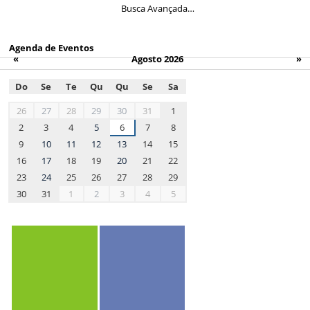
Busca Avançada…
Agenda de Eventos
«
Agosto 2026
»
Do
Se
Te
Qu
Qu
Se
Sa
month-
26
27
28
29
30
31
1
8
2
3
4
5
6
7
8
9
10
11
12
13
14
15
16
17
18
19
20
21
22
23
24
25
26
27
28
29
30
31
1
2
3
4
5