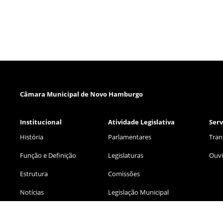
Câmara Municipal de Novo Hamburgo
Institucional
Atividade Legislativa
Serv
História
Parlamentares
Tran
Função e Definição
Legislaturas
Ouvi
Estrutura
Comissões
Notícias
Legislação Municipal
Eventos