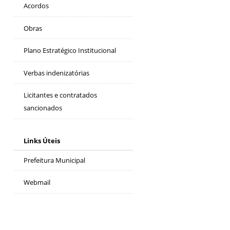
Acordos
Obras
Plano Estratégico Institucional
Verbas indenizatórias
Licitantes e contratados
sancionados
Links Úteis
Prefeitura Municipal
Webmail