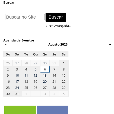
Buscar
Busca Avançada…
Agenda de Eventos
«
Agosto 2026
»
Do
Se
Te
Qu
Qu
Se
Sa
month-
26
27
28
29
30
31
1
8
2
3
4
5
6
7
8
9
10
11
12
13
14
15
16
17
18
19
20
21
22
23
24
25
26
27
28
29
30
31
1
2
3
4
5