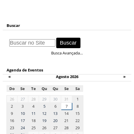
Buscar
Busca Avançada…
Agenda de Eventos
«
Agosto 2026
»
Do
Se
Te
Qu
Qu
Se
Sa
month-
26
27
28
29
30
31
1
8
2
3
4
5
6
7
8
9
10
11
12
13
14
15
16
17
18
19
20
21
22
23
24
25
26
27
28
29